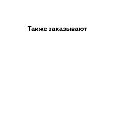
Также заказывают