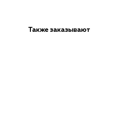
Также заказывают