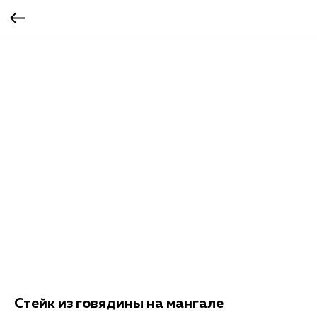
Стейк из говядины на мангале