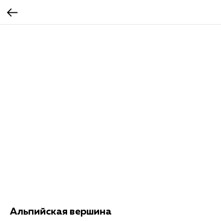
Альпийская вершина